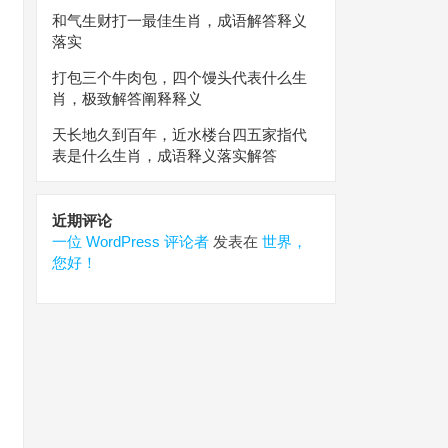
和气生财打一最佳生肖，成语解答释义
落实
打包三个牛肉包，四个馒头代表什么生
肖，极致解答阐释释义
天长地久到百年，近水楼台四五家指代
表是什么生肖，成语释义落实解答
近期评论
一位 WordPress 评论者
发表在
世界，
您好！