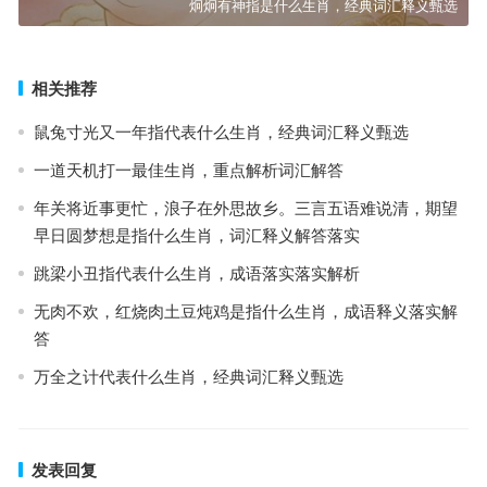
炯炯有神指是什么生肖，经典词汇释义甄选
相关推荐
鼠兔寸光又一年指代表什么生肖，经典词汇释义甄选
一道天机打一最佳生肖，重点解析词汇解答
年关将近事更忙，浪子在外思故乡。三言五语难说清，期望
早日圆梦想是指什么生肖，词汇释义解答落实
跳梁小丑指代表什么生肖，成语落实落实解析
无肉不欢，红烧肉土豆炖鸡是指什么生肖，成语释义落实解
答
万全之计代表什么生肖，经典词汇释义甄选
发表回复