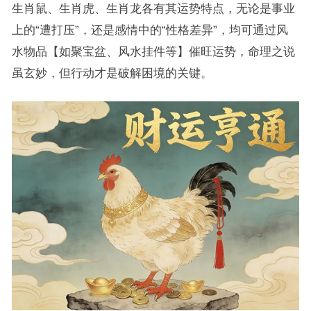
生肖鼠、生肖虎、生肖龙各有其运势特点，无论是事业
上的“遭打压”，还是感情中的“性格差异”，均可通过风
水物品【如聚宝盆、风水挂件等】催旺运势，命理之说
虽玄妙，但行动才是破解困境的关键。