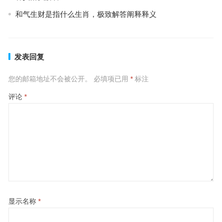
和气生财是指什么生肖，极致解答阐释释义
发表回复
您的邮箱地址不会被公开。
必填项已用
*
标注
评论
*
显示名称
*