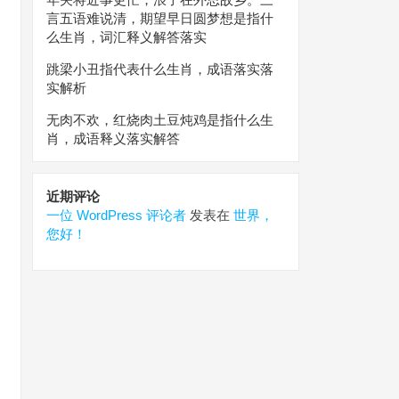
言五语难说清，期望早日圆梦想是指什
么生肖，词汇释义解答落实
跳梁小丑指代表什么生肖，成语落实落
实解析
无肉不欢，红烧肉土豆炖鸡是指什么生
肖，成语释义落实解答
近期评论
一位 WordPress 评论者
发表在
世界，
您好！