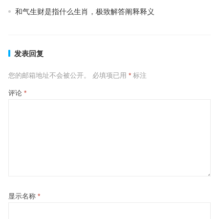
和气生财是指什么生肖，极致解答阐释释义
发表回复
您的邮箱地址不会被公开。
必填项已用
*
标注
评论
*
显示名称
*