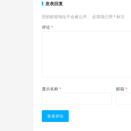
发表回复
您的邮箱地址不会被公开。
必填项已用
*
标注
评论
*
显示名称
*
邮箱
*