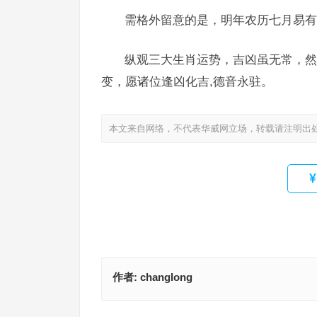
需格外留意的是，明年农历七月易有
纵观三大生肖运势，吉凶虽无常，然
变，愿诸位逢凶化吉,德音永驻。
本文来自网络，不代表华威网立场，转载请注明出
作者:
changlong