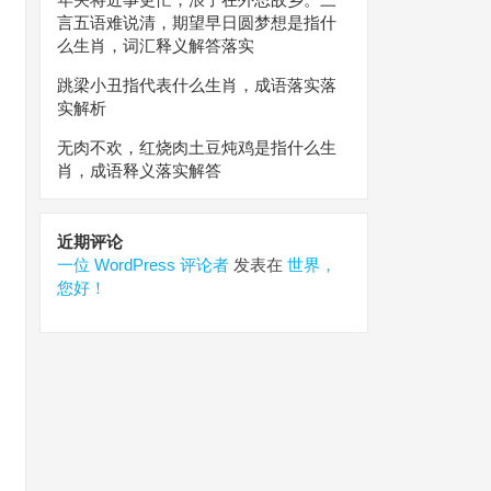
言五语难说清，期望早日圆梦想是指什
么生肖，词汇释义解答落实
跳梁小丑指代表什么生肖，成语落实落
实解析
无肉不欢，红烧肉土豆炖鸡是指什么生
肖，成语释义落实解答
近期评论
一位 WordPress 评论者
发表在
世界，
您好！