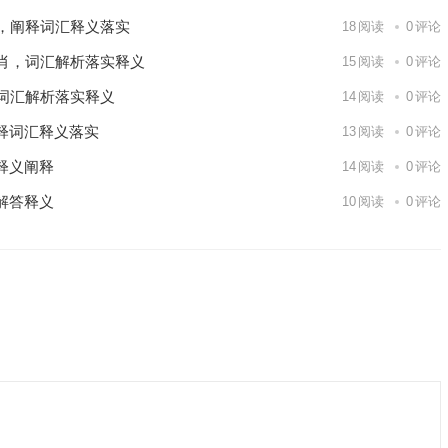
，阐释词汇释义落实
18
阅读
0
评论
肖，词汇解析落实释义
15
阅读
0
评论
词汇解析落实释义
14
阅读
0
评论
释词汇释义落实
13
阅读
0
评论
释义阐释
14
阅读
0
评论
解答释义
10
阅读
0
评论