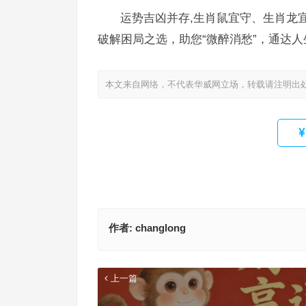
运势吉凶并存,生肖鼠宜守、生肖龙
破解困局之选，助您“微醉消愁”，通达人
本文来自网络，不代表华威网立场，转载请注明出
作者:
changlong
上一篇