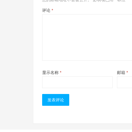
评论
*
显示名称
*
邮箱
*