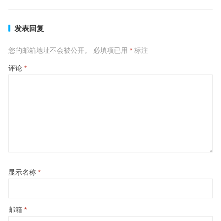
发表回复
您的邮箱地址不会被公开。
必填项已用
*
标注
评论
*
显示名称
*
邮箱
*