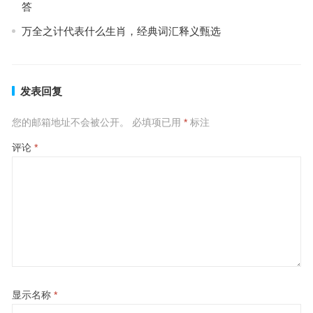
答
万全之计代表什么生肖，经典词汇释义甄选
发表回复
您的邮箱地址不会被公开。
必填项已用
*
标注
评论
*
显示名称
*