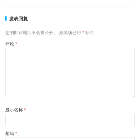
发表回复
您的邮箱地址不会被公开。
必填项已用
*
标注
评论
*
显示名称
*
邮箱
*