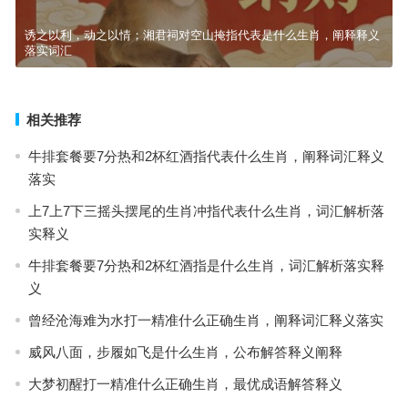
诱之以利，动之以情；湘君祠对空山掩指代表是什么生肖，阐释释义
落实词汇
相关推荐
牛排套餐要7分热和2杯红酒指代表什么生肖，阐释词汇释义
落实
上7上7下三摇头摆尾的生肖冲指代表什么生肖，词汇解析落
实释义
牛排套餐要7分热和2杯红酒指是什么生肖，词汇解析落实释
义
曾经沧海难为水打一精准什么正确生肖，阐释词汇释义落实
威风八面，步履如飞是什么生肖，公布解答释义阐释
大梦初醒打一精准什么正确生肖，最优成语解答释义