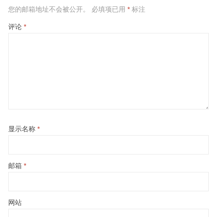
您的邮箱地址不会被公开。
必填项已用
*
标注
评论
*
显示名称
*
邮箱
*
网站