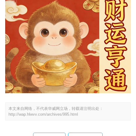
本文来自网络，不代表华威网立场，转载请注明出处：
http://wap.hlwvv.com/archives/995.html