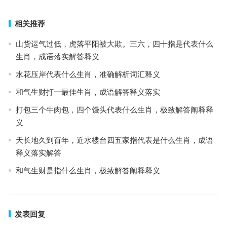
相关推荐
山货运气过低，虎落平阳被大欺。三六，四十指是代表什么
生肖，成语落实解答释义
水花压岸代表什么生肖，准确解析词汇释义
和气生财打一最佳生肖，成语解答释义落实
打包三个牛肉包，四个馒头代表什么生肖，极致解答阐释释
义
天长地久到百年，近水楼台四五家指代表是什么生肖，成语
释义落实解答
和气生财是指什么生肖，极致解答阐释释义
发表回复