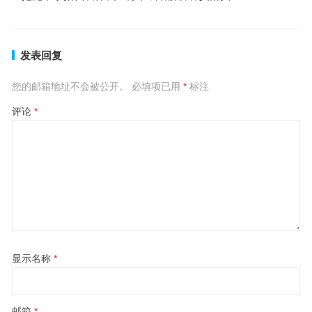
发表回复
您的邮箱地址不会被公开。
必填项已用
*
标注
评论
*
显示名称
*
邮箱
*