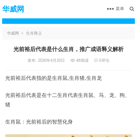
华威网
菜单
华威网
生肖释义
光前裕后代表是什么生肖，推广成语释义解析
发布: 2026年4月20日
48
阅读
0
评论
光前裕后代表指的是生肖鼠,生肖猪,生肖龙
光前裕后代表是在十二生肖代表生肖鼠、马、龙、狗、
猪
生肖鼠：光前裕后的智慧化身