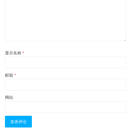
显示名称
*
邮箱
*
网站