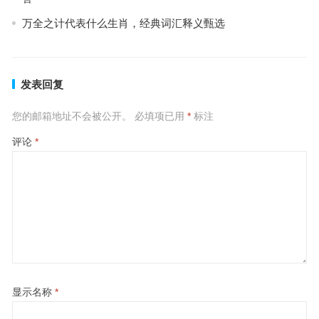
万全之计代表什么生肖，经典词汇释义甄选
发表回复
您的邮箱地址不会被公开。
必填项已用
*
标注
评论
*
显示名称
*