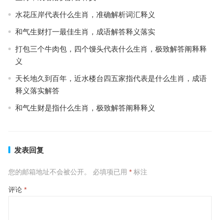
水花压岸代表什么生肖，准确解析词汇释义
和气生财打一最佳生肖，成语解答释义落实
打包三个牛肉包，四个馒头代表什么生肖，极致解答阐释释
义
天长地久到百年，近水楼台四五家指代表是什么生肖，成语
释义落实解答
和气生财是指什么生肖，极致解答阐释释义
发表回复
您的邮箱地址不会被公开。
必填项已用
*
标注
评论
*