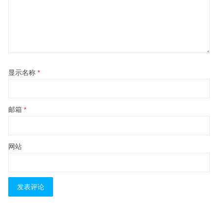
显示名称
*
邮箱
*
网站