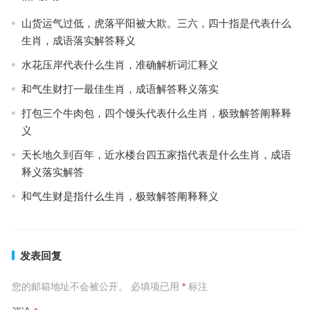
山货运气过低，虎落平阳被大欺。三六，四十指是代表什么
生肖，成语落实解答释义
水花压岸代表什么生肖，准确解析词汇释义
和气生财打一最佳生肖，成语解答释义落实
打包三个牛肉包，四个馒头代表什么生肖，极致解答阐释释
义
天长地久到百年，近水楼台四五家指代表是什么生肖，成语
释义落实解答
和气生财是指什么生肖，极致解答阐释释义
发表回复
您的邮箱地址不会被公开。
必填项已用
*
标注