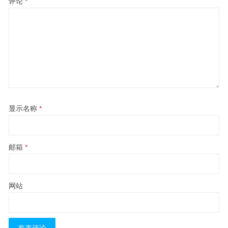
评论
*
显示名称
*
邮箱
*
网站