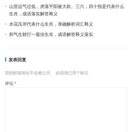
山货运气过低，虎落平阳被大欺。三六，四十指是代表什么
生肖，成语落实解答释义
水花压岸代表什么生肖，准确解析词汇释义
和气生财打一最佳生肖，成语解答释义落实
发表回复
您的邮箱地址不会被公开。
必填项已用
*
标注
评论
*