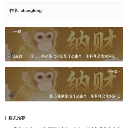
作者:
changlong
上一篇
今期生肖一一开，二字来头七相送是什么生肖，阐释释义落实词汇
下一篇
挨冻受饿是指什么生肖，阐释释义落实词汇
相关推荐