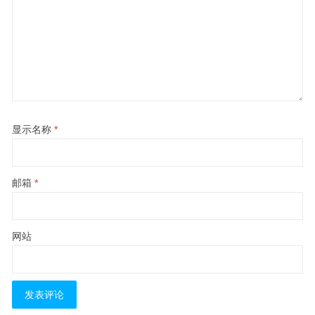
显示名称
*
邮箱
*
网站