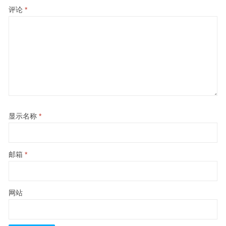
评论
*
显示名称
*
邮箱
*
网站