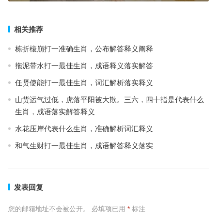
相关推荐
栋折榱崩打一准确生肖，公布解答释义阐释
拖泥带水打一最佳生肖，成语释义落实解答
任贤使能打一最佳生肖，词汇解析落实释义
山货运气过低，虎落平阳被大欺。三六，四十指是代表什么
生肖，成语落实解答释义
水花压岸代表什么生肖，准确解析词汇释义
和气生财打一最佳生肖，成语解答释义落实
发表回复
您的邮箱地址不会被公开。
必填项已用
*
标注