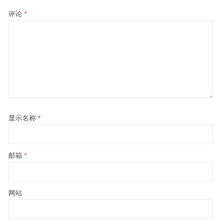
评论
*
显示名称
*
邮箱
*
网站