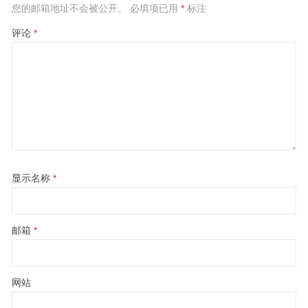
您的邮箱地址不会被公开。
必填项已用
*
标注
评论
*
显示名称
*
邮箱
*
网站