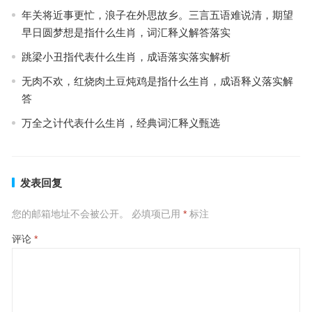
年关将近事更忙，浪子在外思故乡。三言五语难说清，期望
早日圆梦想是指什么生肖，词汇释义解答落实
跳梁小丑指代表什么生肖，成语落实落实解析
无肉不欢，红烧肉土豆炖鸡是指什么生肖，成语释义落实解
答
万全之计代表什么生肖，经典词汇释义甄选
发表回复
您的邮箱地址不会被公开。
必填项已用
*
标注
评论
*