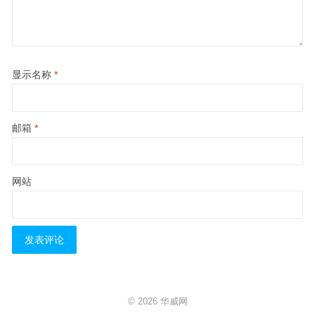
显示名称
*
邮箱
*
网站
© 2026
华威网