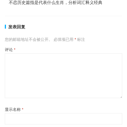
不恋历史篇指是代表什么生肖，分析词汇释义经典
发表回复
您的邮箱地址不会被公开。
必填项已用
*
标注
评论
*
显示名称
*