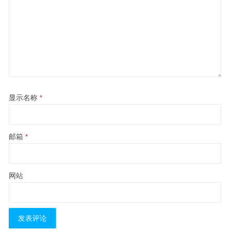
显示名称
*
邮箱
*
网站