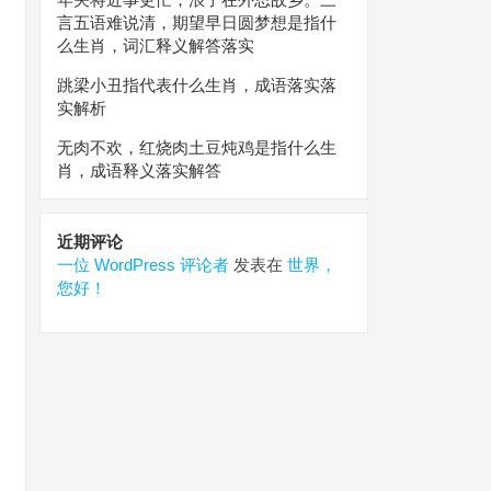
言五语难说清，期望早日圆梦想是指什
么生肖，词汇释义解答落实
跳梁小丑指代表什么生肖，成语落实落
实解析
无肉不欢，红烧肉土豆炖鸡是指什么生
肖，成语释义落实解答
近期评论
一位 WordPress 评论者
发表在
世界，
您好！