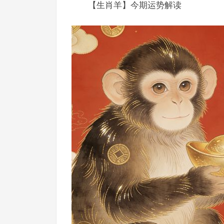
【生肖羊】今期运势解读