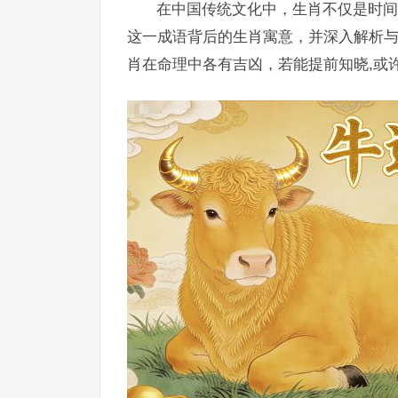
在中国传统文化中，生肖不仅是时间
这一成语背后的生肖寓意，并深入解析
肖在命理中各有吉凶，若能提前知晓,或