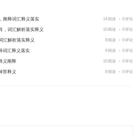
，阐释词汇释义落实
14
阅读
0
评论
肖，词汇解析落实释义
10
阅读
0
评论
词汇解析落实释义
8
阅读
0
评论
释词汇释义落实
9
阅读
0
评论
释义阐释
10
阅读
0
评论
解答释义
8
阅读
0
评论