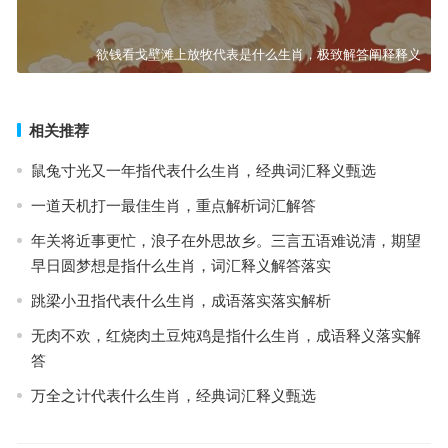
欲钱看戈壁滩上放牧代表是什么生肖，极致解答阐释释义
相关推荐
鼠兔寸光又一年指代表什么生肖，经典词汇释义甄选
一道天机打一最佳生肖，重点解析词汇解答
年关将近事更忙，浪子在外思故乡。三言五语难说清，期望
早日圆梦想是指什么生肖，词汇释义解答落实
跳梁小丑指代表什么生肖，成语落实落实解析
无肉不欢，红烧肉土豆炖鸡是指什么生肖，成语释义落实解
答
万全之计代表什么生肖，经典词汇释义甄选