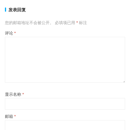
发表回复
您的邮箱地址不会被公开。
必填项已用
*
标注
评论
*
显示名称
*
邮箱
*