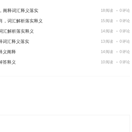
，阐释词汇释义落实
18
阅读
0
评论
肖，词汇解析落实释义
15
阅读
0
评论
词汇解析落实释义
14
阅读
0
评论
释词汇释义落实
13
阅读
0
评论
释义阐释
14
阅读
0
评论
解答释义
10
阅读
0
评论