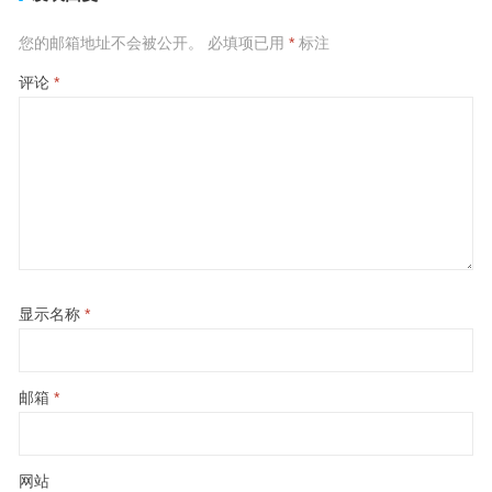
您的邮箱地址不会被公开。
必填项已用
*
标注
评论
*
显示名称
*
邮箱
*
网站