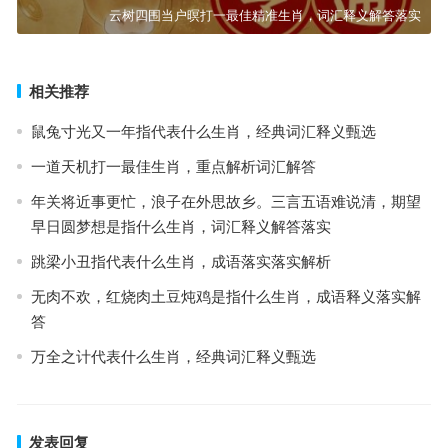
云树四围当户暝打一最佳精准生肖，词汇释义解答落实
相关推荐
鼠兔寸光又一年指代表什么生肖，经典词汇释义甄选
一道天机打一最佳生肖，重点解析词汇解答
年关将近事更忙，浪子在外思故乡。三言五语难说清，期望
早日圆梦想是指什么生肖，词汇释义解答落实
跳梁小丑指代表什么生肖，成语落实落实解析
无肉不欢，红烧肉土豆炖鸡是指什么生肖，成语释义落实解
答
万全之计代表什么生肖，经典词汇释义甄选
发表回复