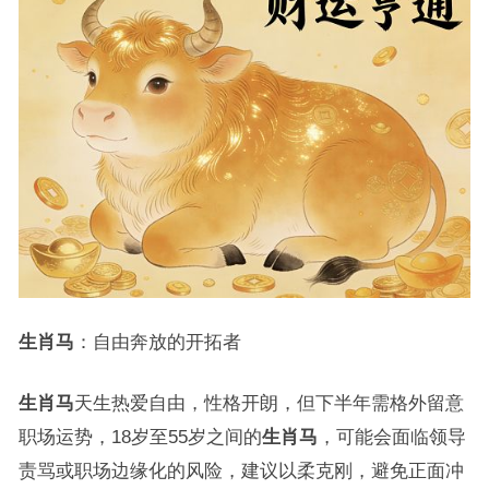
生肖马
：自由奔放的开拓者
生肖马
天生热爱自由，性格开朗，但下半年需格外留意
职场运势，18岁至55岁之间的
生肖马
，可能会面临领导
责骂或职场边缘化的风险，建议以柔克刚，避免正面冲