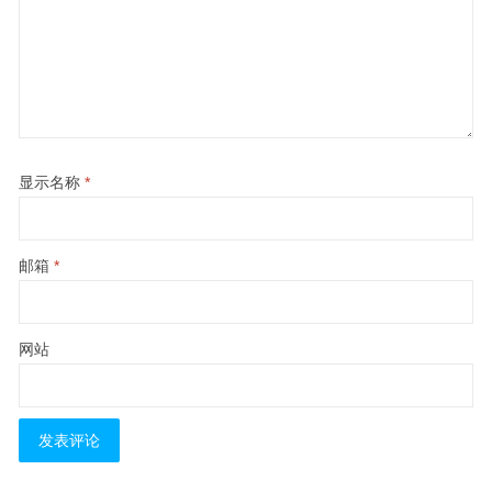
显示名称
*
邮箱
*
网站