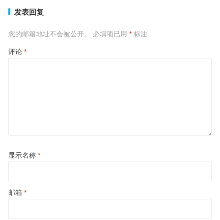
发表回复
您的邮箱地址不会被公开。
必填项已用
*
标注
评论
*
显示名称
*
邮箱
*