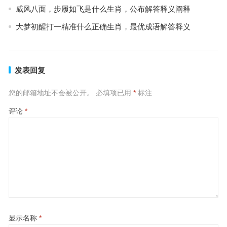
威风八面，步履如飞是什么生肖，公布解答释义阐释
大梦初醒打一精准什么正确生肖，最优成语解答释义
发表回复
您的邮箱地址不会被公开。
必填项已用
*
标注
评论
*
显示名称
*