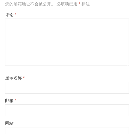
您的邮箱地址不会被公开。
必填项已用
*
标注
评论
*
显示名称
*
邮箱
*
网站