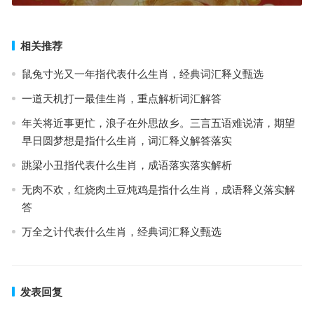
相关推荐
鼠兔寸光又一年指代表什么生肖，经典词汇释义甄选
一道天机打一最佳生肖，重点解析词汇解答
年关将近事更忙，浪子在外思故乡。三言五语难说清，期望
早日圆梦想是指什么生肖，词汇释义解答落实
跳梁小丑指代表什么生肖，成语落实落实解析
无肉不欢，红烧肉土豆炖鸡是指什么生肖，成语释义落实解
答
万全之计代表什么生肖，经典词汇释义甄选
发表回复