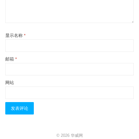
显示名称
*
邮箱
*
网站
© 2026
华威网