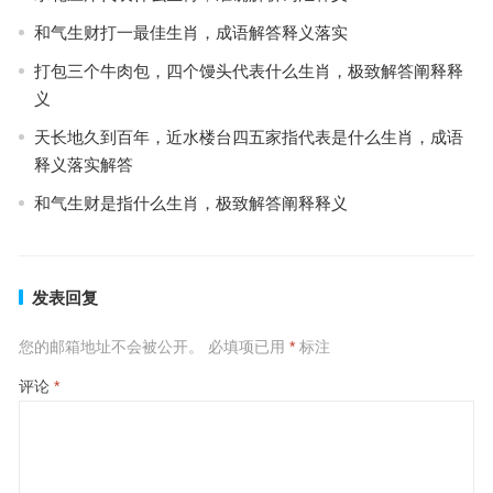
和气生财打一最佳生肖，成语解答释义落实
打包三个牛肉包，四个馒头代表什么生肖，极致解答阐释释
义
天长地久到百年，近水楼台四五家指代表是什么生肖，成语
释义落实解答
和气生财是指什么生肖，极致解答阐释释义
发表回复
您的邮箱地址不会被公开。
必填项已用
*
标注
评论
*