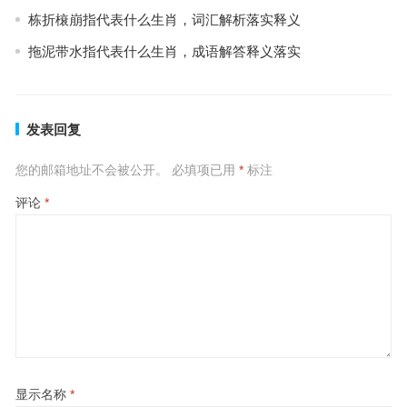
栋折榱崩指代表什么生肖，词汇解析落实释义
拖泥带水指代表什么生肖，成语解答释义落实
发表回复
您的邮箱地址不会被公开。
必填项已用
*
标注
评论
*
显示名称
*