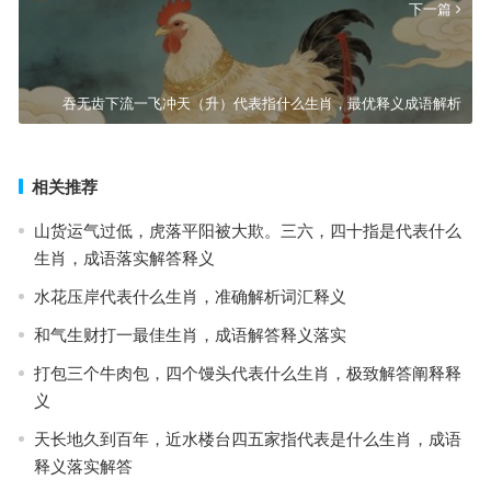
下一篇
吞无齿下流一飞冲天（升）代表指什么生肖，最优释义成语解析
相关推荐
山货运气过低，虎落平阳被大欺。三六，四十指是代表什么
生肖，成语落实解答释义
水花压岸代表什么生肖，准确解析词汇释义
和气生财打一最佳生肖，成语解答释义落实
打包三个牛肉包，四个馒头代表什么生肖，极致解答阐释释
义
天长地久到百年，近水楼台四五家指代表是什么生肖，成语
释义落实解答