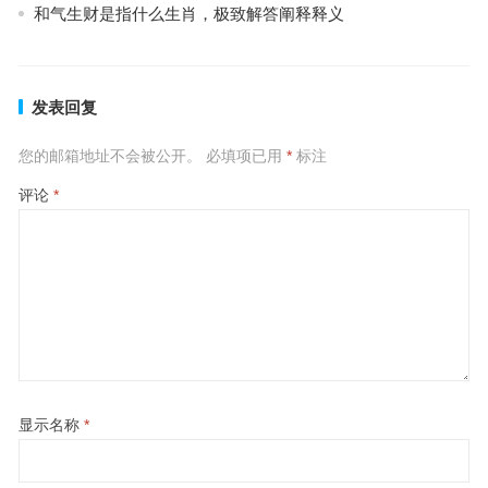
和气生财是指什么生肖，极致解答阐释释义
发表回复
您的邮箱地址不会被公开。
必填项已用
*
标注
评论
*
显示名称
*