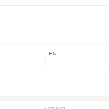
网站
© 2026
华威网