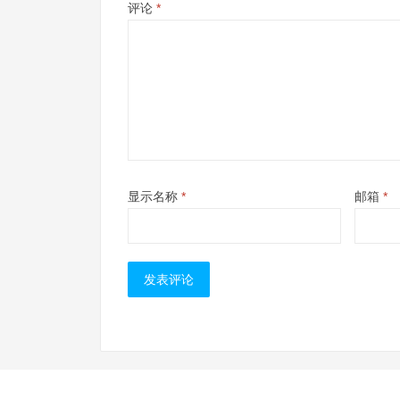
评论
*
显示名称
*
邮箱
*