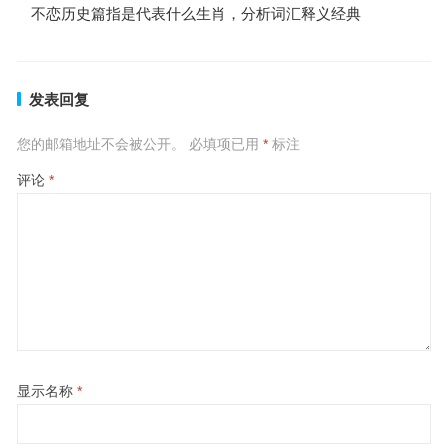
不恋历史篇指是代表什么生肖，分析词汇释义经典
发表回复
您的邮箱地址不会被公开。
必填项已用
*
标注
评论
*
显示名称
*