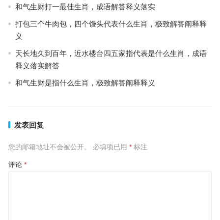
和气生财打一最佳生肖，成语解答释义落实
打包三个牛肉包，四个馒头代表什么生肖，极致解答阐释释
义
天长地久到百年，近水楼台四五家指代表是什么生肖，成语
释义落实解答
和气生财是指什么生肖，极致解答阐释释义
发表回复
您的邮箱地址不会被公开。
必填项已用
*
标注
评论
*