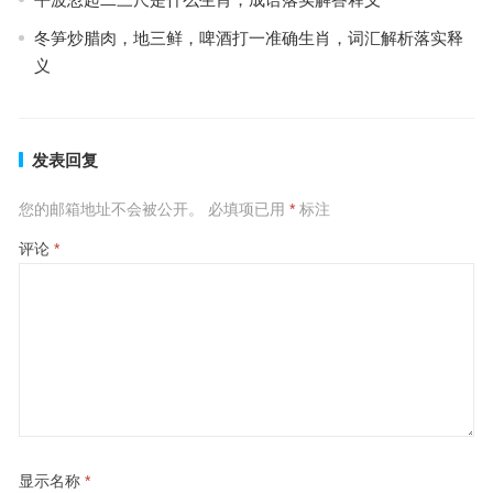
冬笋炒腊肉，地三鲜，啤酒打一准确生肖，词汇解析落实释
义
发表回复
您的邮箱地址不会被公开。
必填项已用
*
标注
评论
*
显示名称
*