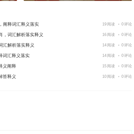
，阐释词汇释义落实
19
阅读
0
评论
肖，词汇解析落实释义
16
阅读
0
评论
词汇解析落实释义
14
阅读
0
评论
释词汇释义落实
14
阅读
0
评论
释义阐释
15
阅读
0
评论
解答释义
10
阅读
0
评论