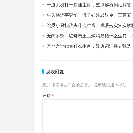
一道天机打一最佳生肖，重点解析词汇解答
年关将近事更忙，浪子在外思故乡。三言五
跳梁小丑指代表什么生肖，成语落实落实解
无肉不欢，红烧肉土豆炖鸡是指什么生肖，
万全之计代表什么生肖，经典词汇释义甄选
发表回复
您的邮箱地址不会被公开。
必填项已用
*
标注
评论
*