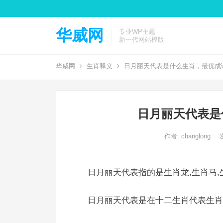
华威网
专业WP主题
新一代网站模版
华威网
生肖释义
日月丽天代表是什么生肖，最优成
日月丽天代表是
作者:
changlong
日月丽天代表指的是生肖龙,生肖马,
日月丽天代表是在十二生肖代表生肖