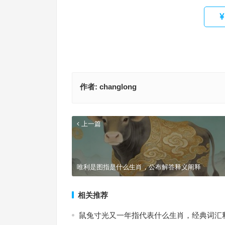
作者:
changlong
上一篇
唯利是图指是什么生肖，公布解答释义阐释
相关推荐
鼠兔寸光又一年指代表什么生肖，经典词汇