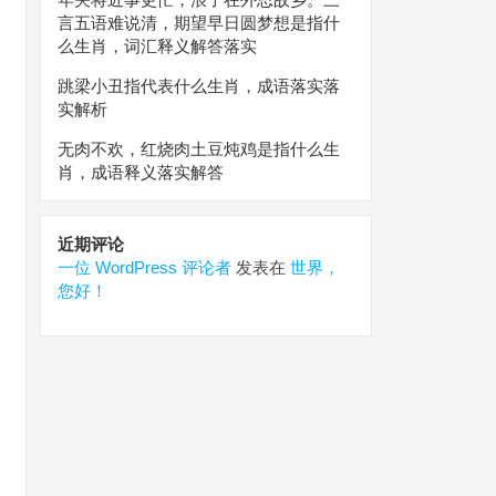
言五语难说清，期望早日圆梦想是指什
么生肖，词汇释义解答落实
跳梁小丑指代表什么生肖，成语落实落
实解析
无肉不欢，红烧肉土豆炖鸡是指什么生
肖，成语释义落实解答
近期评论
一位 WordPress 评论者
发表在
世界，
您好！