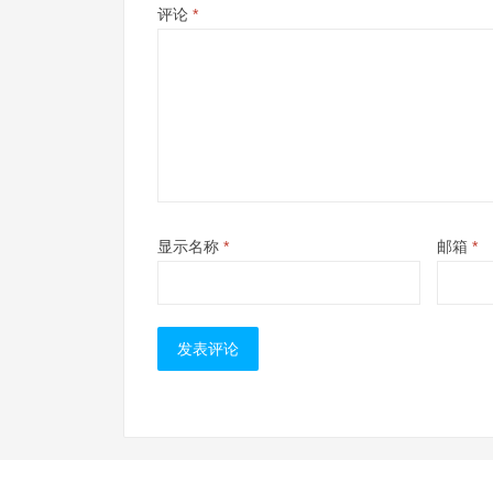
评论
*
显示名称
*
邮箱
*