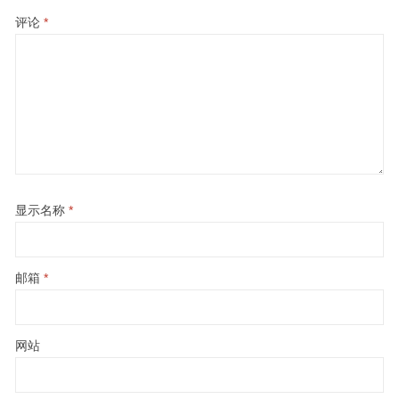
评论
*
显示名称
*
邮箱
*
网站