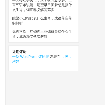
言五语难说清，期望早日圆梦想是指什
么生肖，词汇释义解答落实
跳梁小丑指代表什么生肖，成语落实落
实解析
无肉不欢，红烧肉土豆炖鸡是指什么生
肖，成语释义落实解答
近期评论
一位 WordPress 评论者
发表在
世界，
您好！