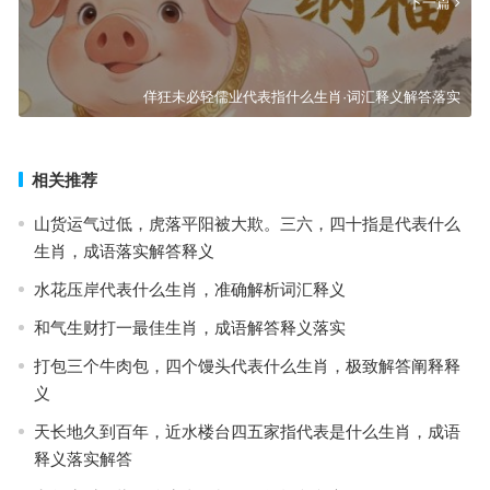
下一篇
佯狂未必轻儒业代表指什么生肖·词汇释义解答落实
相关推荐
山货运气过低，虎落平阳被大欺。三六，四十指是代表什么
生肖，成语落实解答释义
水花压岸代表什么生肖，准确解析词汇释义
和气生财打一最佳生肖，成语解答释义落实
打包三个牛肉包，四个馒头代表什么生肖，极致解答阐释释
义
天长地久到百年，近水楼台四五家指代表是什么生肖，成语
释义落实解答