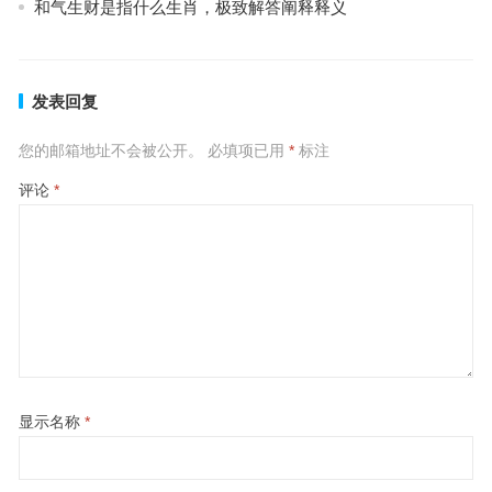
和气生财是指什么生肖，极致解答阐释释义
发表回复
您的邮箱地址不会被公开。
必填项已用
*
标注
评论
*
显示名称
*