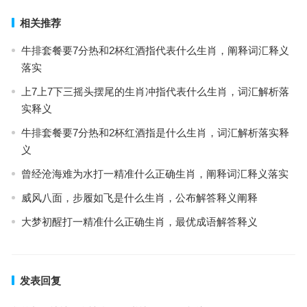
相关推荐
牛排套餐要7分热和2杯红酒指代表什么生肖，阐释词汇释义
落实
上7上7下三摇头摆尾的生肖冲指代表什么生肖，词汇解析落
实释义
牛排套餐要7分热和2杯红酒指是什么生肖，词汇解析落实释
义
曾经沧海难为水打一精准什么正确生肖，阐释词汇释义落实
威风八面，步履如飞是什么生肖，公布解答释义阐释
大梦初醒打一精准什么正确生肖，最优成语解答释义
发表回复