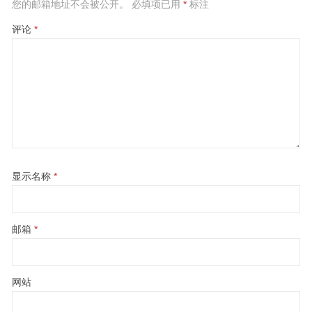
您的邮箱地址不会被公开。
必填项已用
*
标注
评论
*
显示名称
*
邮箱
*
网站