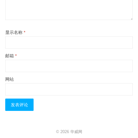
显示名称
*
邮箱
*
网站
© 2026
华威网